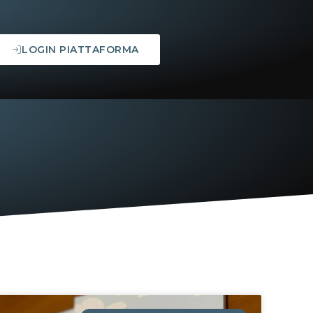
LOGIN PIATTAFORMA