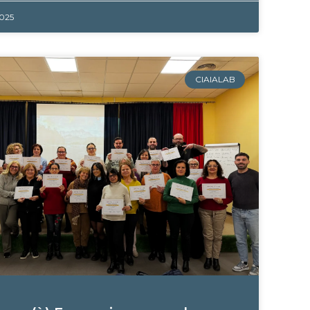
2025
CIAIALAB