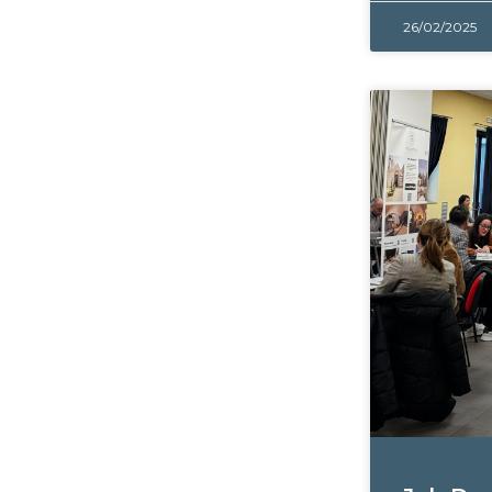
26/02/2025