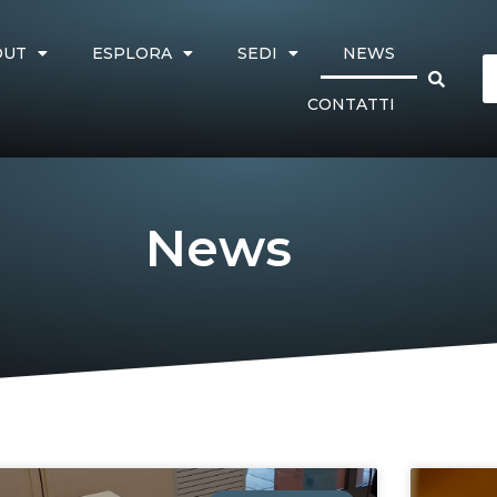
OUT
ESPLORA
SEDI
NEWS
CONTATTI
News