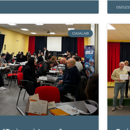
05/02/
CIAIALAB