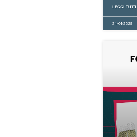
LEGGI TUTT
24/01/2025