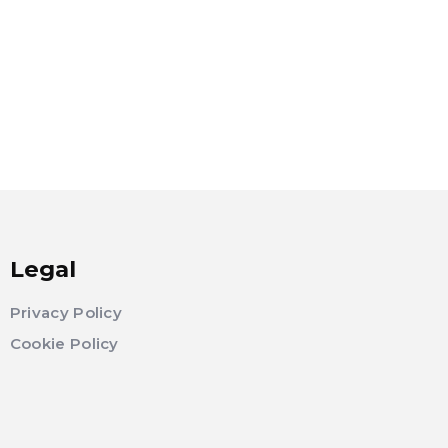
Legal
Privacy Policy
Cookie Policy