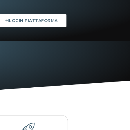
LOGIN PIATTAFORMA