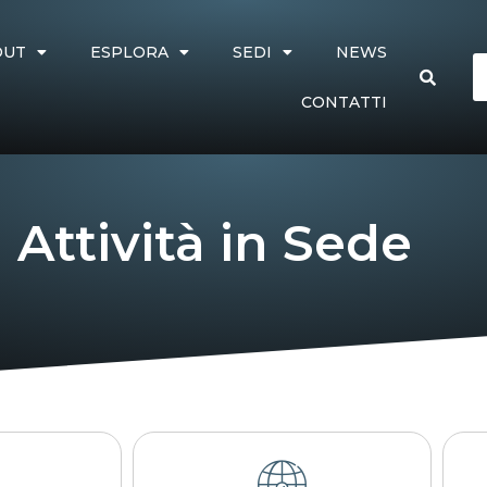
OUT
ESPLORA
SEDI
NEWS
CONTATTI
Attività in Sede