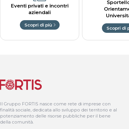
Sportell
Eventi privati e incontri
Orientam
aziendali
Universit
Scopri di più
Scopri di 
Il Gruppo FORTIS nasce come rete di imprese con
finalità sociale, dedicata allo sviluppo dei territorio e al
potenziamento delle risorse pubbliche per il bene
della comunità.