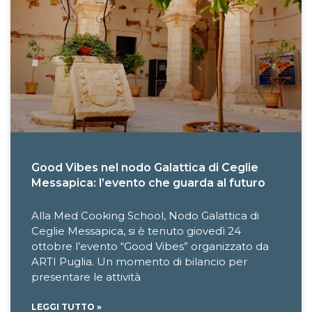
Good Vibes nel nodo Galattica di Ceglie
Messapica: l’evento che guarda al futuro
Alla Med Cooking School, Nodo Galattica di
Ceglie Messapica, si è tenuto giovedì 24
ottobre l’evento “Good Vibes” organizzato da
ARTI Puglia. Un momento di bilancio per
presentare le attività
LEGGI TUTTO »