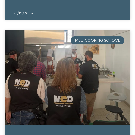
25/10/2024
MED COOKING SCHOOL