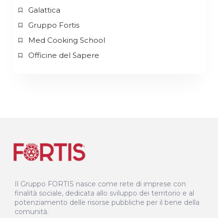
Galattica
Gruppo Fortis
Med Cooking School
Officine del Sapere
Il Gruppo FORTIS nasce come rete di imprese con
finalità sociale, dedicata allo sviluppo dei territorio e al
potenziamento delle risorse pubbliche per il bene della
comunità.