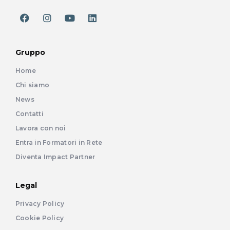
Gruppo
Home
Chi siamo
News
Contatti
Lavora con noi
Entra in Formatori in Rete
Diventa Impact Partner
Legal
Privacy Policy
Cookie Policy