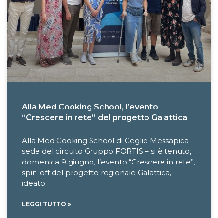
Alla Med Cooking School, l’evento
“Crescere in rete” del progetto Galattica
Alla Med Cooking School di Ceglie Messapica –
sede del circuito Gruppo FORTIS – si è tenuto,
domenica 9 giugno, l’evento “Crescere in rete”,
spin-off del progetto regionale Galattica,
ideato
LEGGI TUTTO »