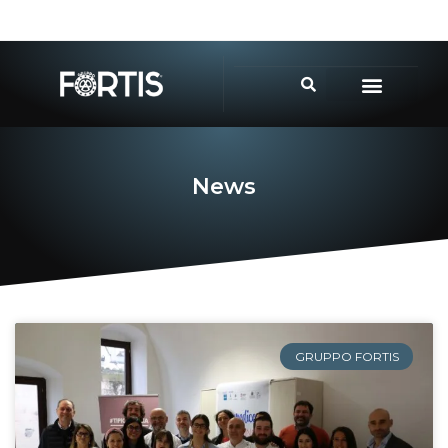
News
GRUPPO FORTIS