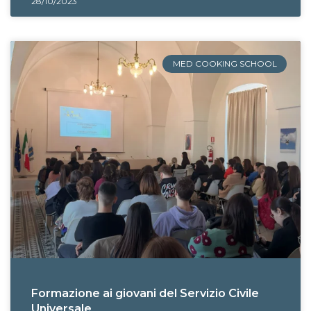
28/10/2023
MED COOKING SCHOOL
Formazione ai giovani del Servizio Civile
Universale