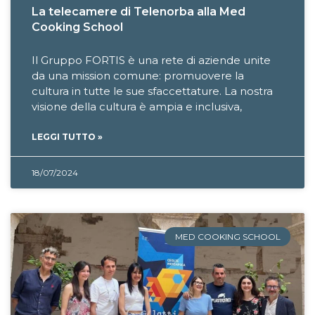
La telecamere di Telenorba alla Med
Cooking School
Il Gruppo FORTIS è una rete di aziende unite
da una mission comune: promuovere la
cultura in tutte le sue sfaccettature. La nostra
visione della cultura è ampia e inclusiva,
LEGGI TUTTO »
18/07/2024
MED COOKING SCHOOL