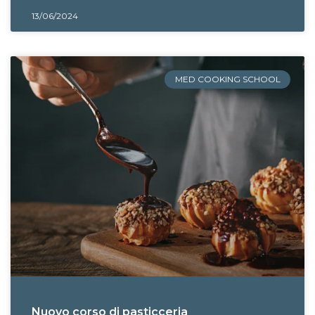
13/06/2024
MED COOKING SCHOOL
Nuovo corso di pasticceria