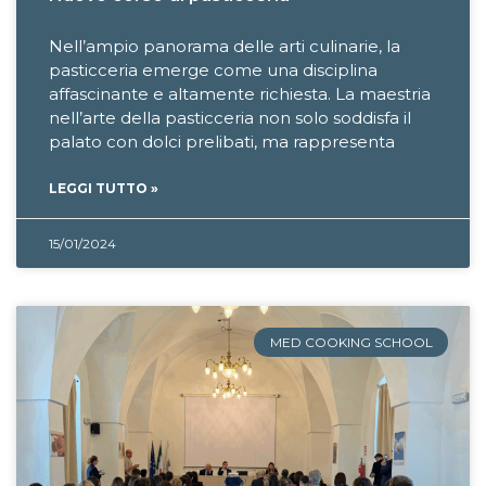
Nell’ampio panorama delle arti culinarie, la
pasticceria emerge come una disciplina
affascinante e altamente richiesta. La maestria
nell’arte della pasticceria non solo soddisfa il
palato con dolci prelibati, ma rappresenta
LEGGI TUTTO »
15/01/2024
MED COOKING SCHOOL