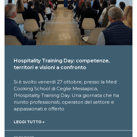
Hospitality Training Day: competenze,
territori e visioni a confronto
Si è svolto venerdì 27 ottobre, presso la Med
Cooking School di Ceglie Messapica,
l’Hospitality Training Day. Una giornata che ha
riunito professionisti, operatori del settore e
appassionati e offerto
LEGGI TUTTO »