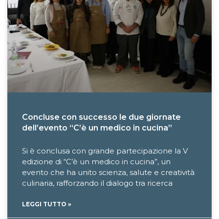
Concluse con successo le due giornate
dell’evento “C’è un medico in cucina”
Si è conclusa con grande partecipazione la V
edizione di “C’è un medico in cucina”, un
evento che ha unito scienza, salute e creatività
culinaria, rafforzando il dialogo tra ricerca
LEGGI TUTTO »