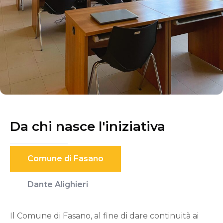
Da chi nasce l'iniziativa
Comune di Fasano
Dante Alighieri
Il Comune di Fasano, al fine di dare continuità ai