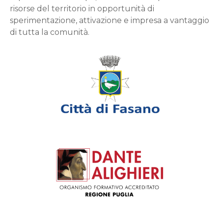
risorse del territorio in opportunità di
sperimentazione, attivazione e impresa a vantaggio
di tutta la comunità.