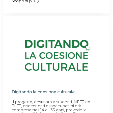
Scopri di più
Digitando la coesione culturale
Il progetto, destinato a studenti, NEET ed
ELET, disoccupati e inoccupati di età
compresa tra i 14 e i 35 anni, prevede la