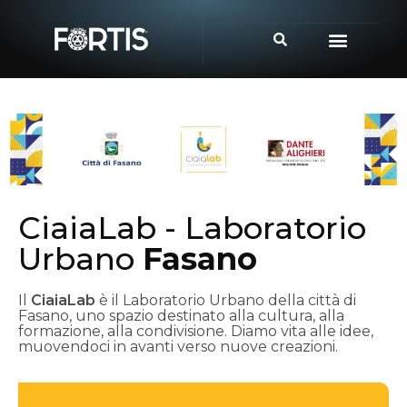
CiaiaLab - Laboratorio
Urbano
Fasano
Il
CiaiaLab
è il Laboratorio Urbano della città di
Fasano, uno spazio destinato alla cultura, alla
formazione, alla condivisione. Diamo vita alle idee,
muovendoci in avanti verso nuove creazioni.