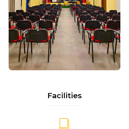
Facilities