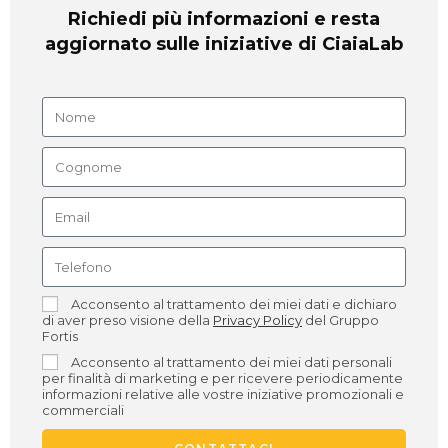
Richiedi più informazioni e resta
aggiornato sulle iniziative di CiaiaLab
Acconsento al trattamento dei miei dati e dichiaro
di aver preso visione della
Privacy Policy
del Gruppo
Fortis
Acconsento al trattamento dei miei dati personali
per finalità di marketing e per ricevere periodicamente
informazioni relative alle vostre iniziative promozionali e
commerciali