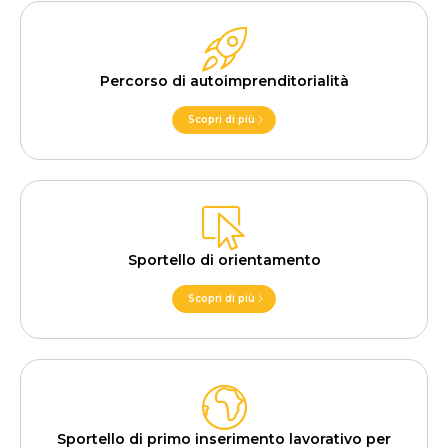
Percorso di autoimprenditorialità
Scopri di più
Sportello di orientamento
Scopri di più
Sportello di primo inserimento lavorativo per