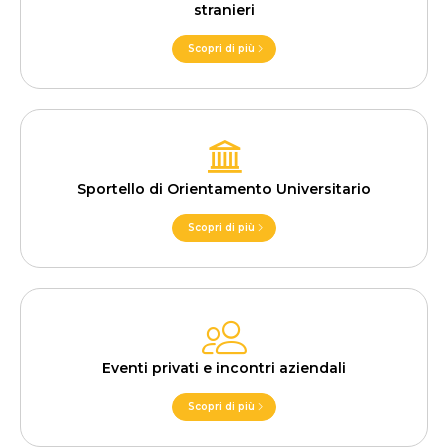
stranieri
Scopri di più
Sportello di Orientamento Universitario
Scopri di più
Eventi privati e incontri aziendali
Scopri di più