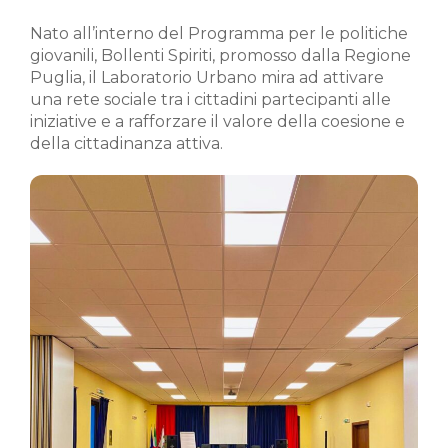
Nato all’interno del Programma per le politiche
giovanili, Bollenti Spiriti, promosso dalla Regione
Puglia, il Laboratorio Urbano mira ad attivare
una rete sociale tra i cittadini partecipanti alle
iniziative e a rafforzare il valore della coesione e
della cittadinanza attiva.