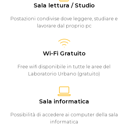
Sala lettura / Studio
Postazioni condivise dove leggere, studiare e
lavorare dal proprio pc
Wi-Fi Gratuito
Free wifi disponibile in tutte le aree del
Laboratorio Urbano (gratuito)
Sala informatica
Possibilità di accedere ai computer della sala
informatica