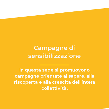
Campagne di
sensibilizzazione
In questa sede si promuovono
campagne orientate al sapere, alla
riscoperta e alla crescita dell'intera
collettività.