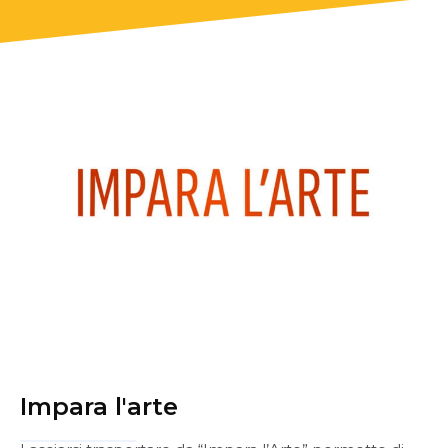
Impara l'arte