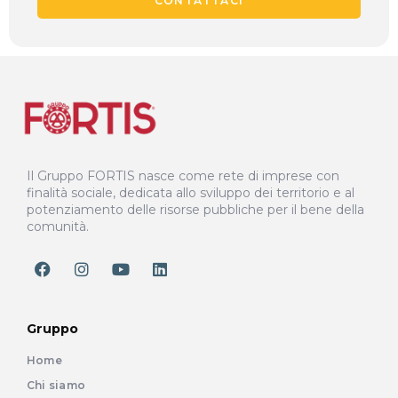
CONTATTACI
Il Gruppo FORTIS nasce come rete di imprese con
finalità sociale, dedicata allo sviluppo dei territorio e al
potenziamento delle risorse pubbliche per il bene della
comunità.
Gruppo
Home
Chi siamo