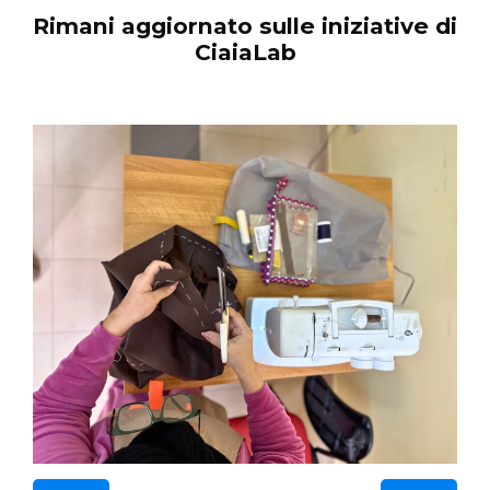
Rimani aggiornato sulle iniziative di
CiaiaLab