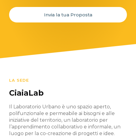
Invia la tua Proposta
LA SEDE
CiaiaLab
Il Laboratorio Urbano è uno spazio aperto,
polifunzionale e permeabile ai bisogni e alle
iniziative del territorio, un laboratorio per
l’apprendimento collaborativo e informale, un
luogo per la co-creazione di progetti e idee.