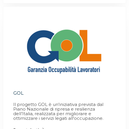
GOL
Il progetto GOL è un'iniziativa prevista dal
Piano Nazionale di ripresa e resilienza
dell’Italia, realizzata per migliorare e
ottimizzare i servizi legati all'occupazione.