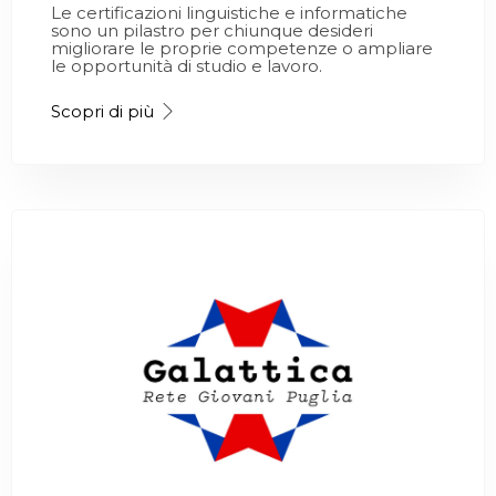
Le certificazioni linguistiche e informatiche
sono un pilastro per chiunque desideri
migliorare le proprie competenze o ampliare
le opportunità di studio e lavoro.
Scopri di più