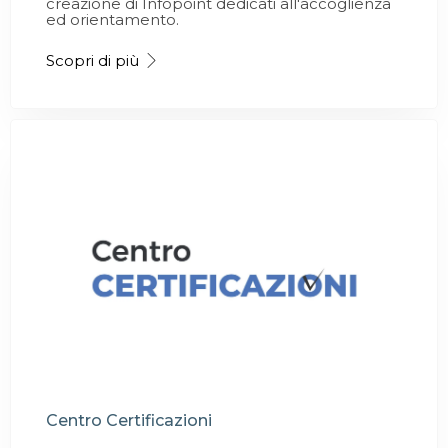
creazione di Infopoint dedicati all'accoglienza
ed orientamento.
Scopri di più
Centro Certificazioni