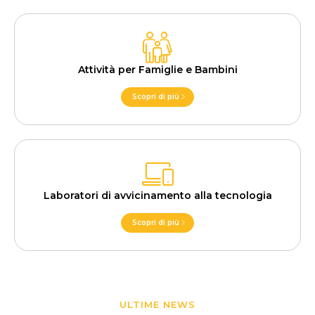
Attività per Famiglie e Bambini
Scopri di più
Laboratori di avvicinamento alla tecnologia
Scopri di più
ULTIME NEWS