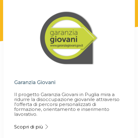
Garanzia Giovani
Il progetto Garanzia Giovani in Puglia mira a
ridurre la disoccupazione giovanile attraverso
l'offerta di percorsi personalizzati di
formazione, orientamento e inserimento
lavorativo.
Scopri di più