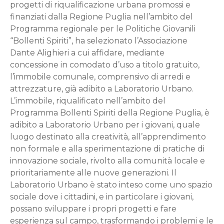
progetti di riqualificazione urbana promossi e
finanziati dalla Regione Puglia nell’ambito del
Programma regionale per le Politiche Giovanili
“Bollenti Spiriti”, ha selezionato l’Associazione
Dante Alighieri a cui affidare, mediante
concessione in comodato d’uso a titolo gratuito,
l’immobile comunale, comprensivo di arredi e
attrezzature, già adibito a Laboratorio Urbano.
L’immobile, riqualificato nell’ambito del
Programma Bollenti Spiriti della Regione Puglia, è
adibito a Laboratorio Urbano per i giovani, quale
luogo destinato alla creatività, all’apprendimento
non formale e alla sperimentazione di pratiche di
innovazione sociale, rivolto alla comunità locale e
prioritariamente alle nuove generazioni. Il
Laboratorio Urbano è stato inteso come uno spazio
sociale dove i cittadini, e in particolare i giovani,
possano sviluppare i propri progetti e fare
esperienza sul campo, trasformando i problemi e le