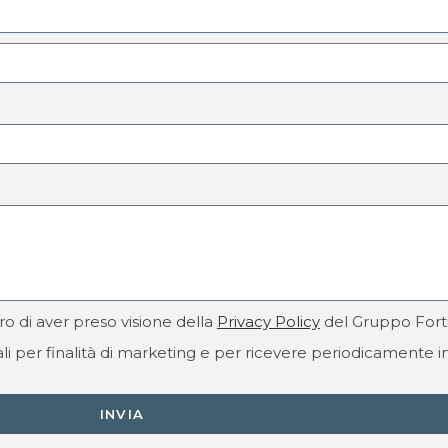
ro di aver preso visione della
Privacy Policy
del Gruppo Fort
i per finalità di marketing e per ricevere periodicamente in
INVIA