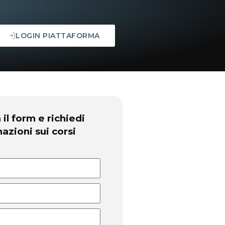
LOGIN PIATTAFORMA
il form e richiedi
azioni sui corsi