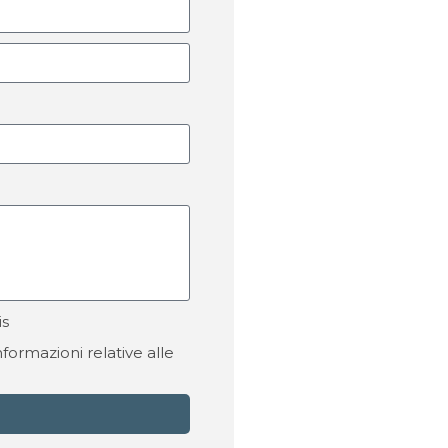
is
formazioni relative alle