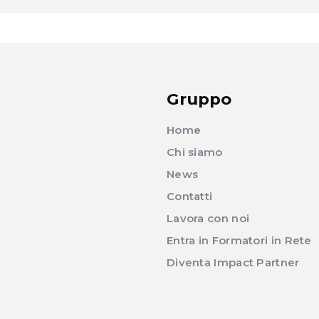
Gruppo
Home
Chi siamo
News
Contatti
Lavora con noi
Entra in Formatori in Rete
Diventa Impact Partner