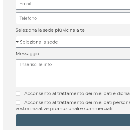
Seleziona la sede più vicina a te
Messaggio
Acconsento al trattamento dei miei dati e dichia
Acconsento al trattamento dei miei dati personal
vostre iniziative promozionali e commerciali