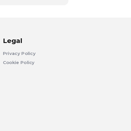
Legal
Privacy Policy
Cookie Policy