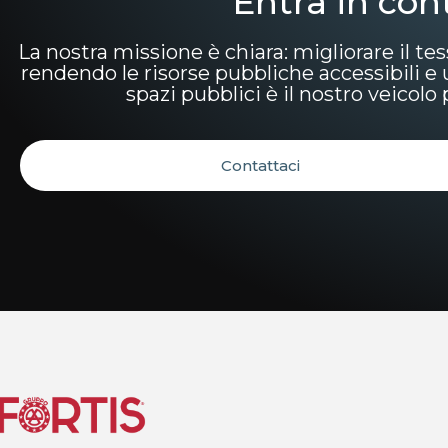
Entra in con
La nostra missione è chiara: migliorare il tes
rendendo le risorse pubbliche accessibili e uti
spazi pubblici è il nostro veicol
Contattaci