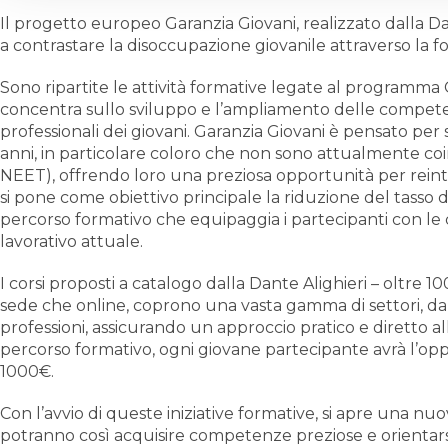
Il progetto europeo Garanzia Giovani, realizzato dalla D
a contrastare la disoccupazione giovanile attraverso la 
Sono ripartite le attività formative legate al programma 
concentra sullo sviluppo e l’ampliamento delle compe
professionali dei giovani. Garanzia Giovani è pensato per s
anni, in particolare coloro che non sono attualmente coinvo
NEET), offrendo loro una preziosa opportunità per rein
si pone come obiettivo principale la riduzione del tasso 
percorso formativo che equipaggia i partecipanti con le c
lavorativo attuale.
I corsi proposti a catalogo dalla Dante Alighieri – oltre 10
sede che online, coprono una vasta gamma di settori, dall
professioni, assicurando un approccio pratico e diretto al
percorso formativo, ogni giovane partecipante avrà l’oppo
1000€.
Con l’avvio di queste iniziative formative, si apre una nuo
potranno così acquisire competenze preziose e orientars