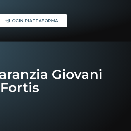
LOGIN PIATTAFORMA
Garanzia Giovani
Fortis