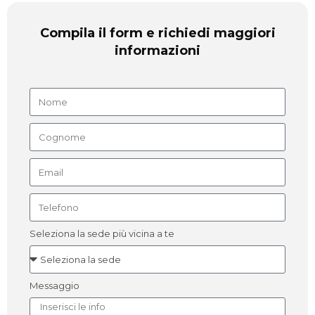
Compila il form e richiedi maggiori
informazioni
Seleziona la sede più vicina a te
Messaggio