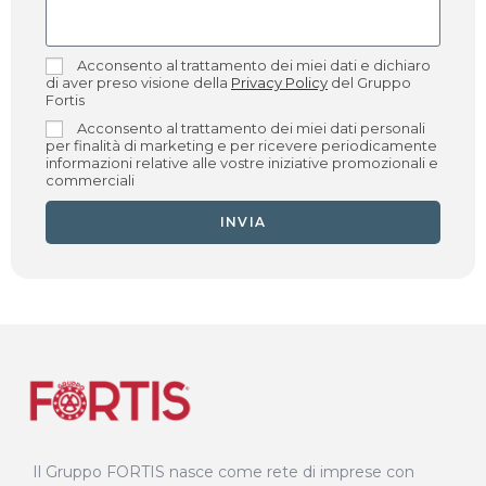
Acconsento al trattamento dei miei dati e dichiaro
di aver preso visione della
Privacy Policy
del Gruppo
Fortis
Acconsento al trattamento dei miei dati personali
per finalità di marketing e per ricevere periodicamente
informazioni relative alle vostre iniziative promozionali e
commerciali
INVIA
Il Gruppo FORTIS nasce come rete di imprese con