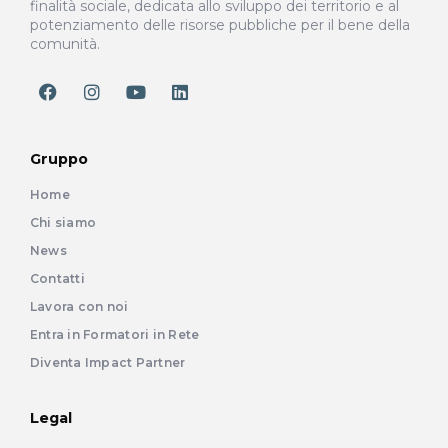
finalità sociale, dedicata allo sviluppo dei territorio e al
potenziamento delle risorse pubbliche per il bene della
comunità.
Gruppo
Home
Chi siamo
News
Contatti
Lavora con noi
Entra in Formatori in Rete
Diventa Impact Partner
Legal