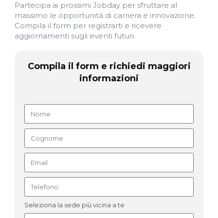
Partecipa ai prossimi Jobday per sfruttare al
massimo le opportunità di carriera e innovazione.
Compila il form per registrarti e ricevere
aggiornamenti sugli eventi futuri.
Compila il form e richiedi maggiori
informazioni
Seleziona la sede più vicina a te