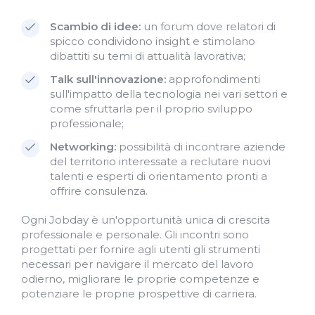
Scambio di idee:
un forum dove relatori di
spicco condividono insight e stimolano
dibattiti su temi di attualità lavorativa;
Talk sull'innovazione:
approfondimenti
sull'impatto della tecnologia nei vari settori e
come sfruttarla per il proprio sviluppo
professionale;
Networking:
possibilità di incontrare aziende
del territorio interessate a reclutare nuovi
talenti e esperti di orientamento pronti a
offrire consulenza.
Ogni Jobday è un'opportunità unica di crescita
professionale e personale. Gli incontri sono
progettati per fornire agli utenti gli strumenti
necessari per navigare il mercato del lavoro
odierno, migliorare le proprie competenze e
potenziare le proprie prospettive di carriera.