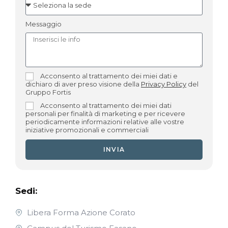
Messaggio
Acconsento al trattamento dei miei dati e
dichiaro di aver preso visione della
Privacy Policy
del
Gruppo Fortis
Acconsento al trattamento dei miei dati
personali per finalità di marketing e per ricevere
periodicamente informazioni relative alle vostre
iniziative promozionali e commerciali
INVIA
Sedi:
Libera Forma Azione Corato