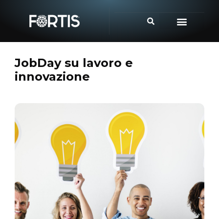
JobDay su lavoro e
innovazione