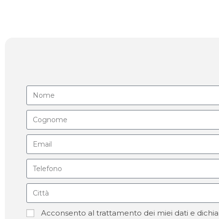
Acconsento al trattamento dei miei dati e dichia