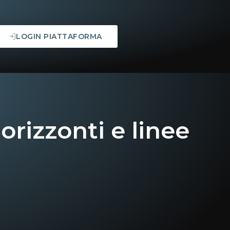
LOGIN PIATTAFORMA
rizzonti e linee