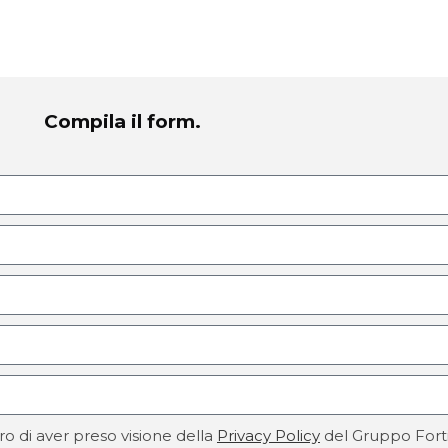
Compila il form.
ro di aver preso visione della
Privacy Policy
del Gruppo Fort