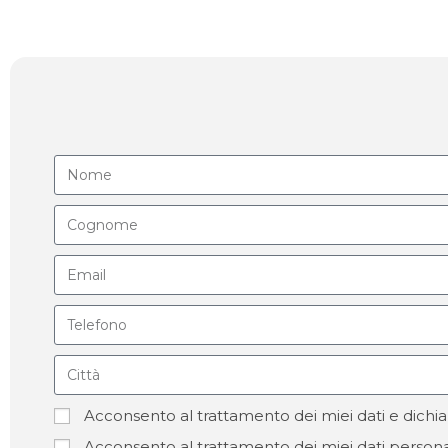
Acconsento al trattamento dei miei dati e dichia
Acconsento al trattamento dei miei dati personal