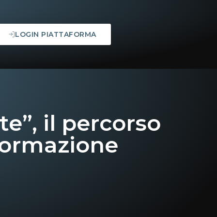
LOGIN PIATTAFORMA
e”, il percorso
 formazione