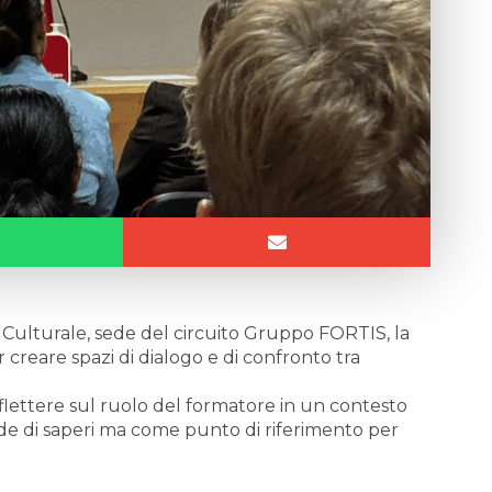
o Culturale, sede del circuito Gruppo FORTIS, la
er creare spazi di dialogo e di confronto tra
flettere sul ruolo del formatore in un contesto
de di saperi ma come punto di riferimento per