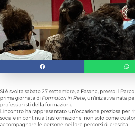
Si è svolta sabato 27 settembre, a Fasano, presso il Parc
prima giornata di
Formatori in Rete
, un’iniziativa nata p
professionisti della formazione.
L’incontro ha rappresentato un’occasione preziosa per ri
sociale in continua trasformazione: non solo come custo
accompagnare le persone nei loro percorsi di crescita.