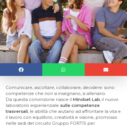
Comunicare, ascoltare, collaborare, decidere: sono
competenze che non si insegnano, si allenano.
Da questa convinzione nasce il
Mindset Lab
, il nuovo
laboratorio esperienziale
sulle competenze
trasversali
, le abilità che aiutano ad affrontare la vita e
il lavoro con equilibrio, creatività e visione, promosso
nelle sedi del circuito Gruppo FORTIS per