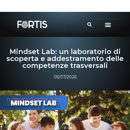
Mindset Lab: un laboratorio di
scoperta e addestramento delle
competenze trasversali
05/07/2026