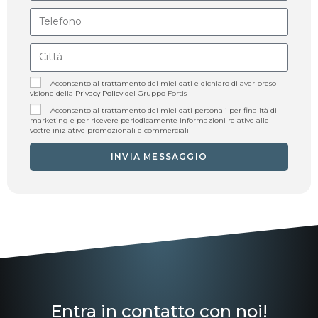
Acconsento al trattamento dei miei dati e dichiaro di aver preso
visione della
Privacy Policy
del Gruppo Fortis
Acconsento al trattamento dei miei dati personali per finalità di
marketing e per ricevere periodicamente informazioni relative alle
vostre iniziative promozionali e commerciali
INVIA MESSAGGIO
Entra in contatto con noi!