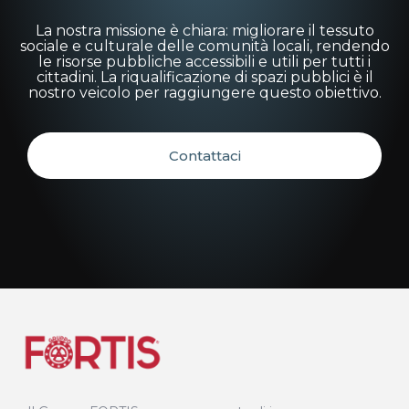
La nostra missione è chiara: migliorare il tessuto
sociale e culturale delle comunità locali, rendendo
le risorse pubbliche accessibili e utili per tutti i
cittadini. La riqualificazione di spazi pubblici è il
nostro veicolo per raggiungere questo obiettivo.
Contattaci