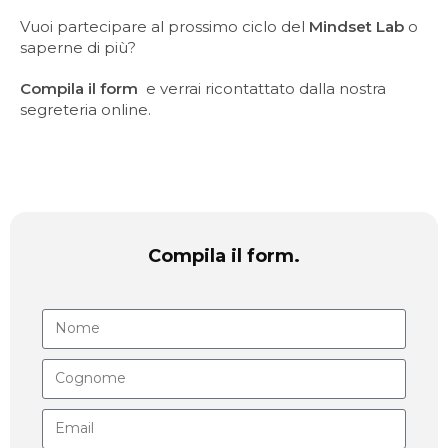
Vuoi partecipare al prossimo ciclo del
Mindset Lab
o
saperne di più?
Compila
il form
e verrai ricontattato dalla nostra
segreteria online.
Compila il form.