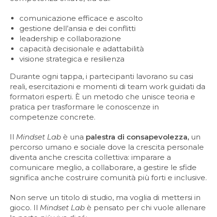
comunicazione efficace e ascolto
gestione dell’ansia e dei conflitti
leadership e collaborazione
capacità decisionale e adattabilità
visione strategica e resilienza
Durante ogni tappa, i partecipanti lavorano su casi
reali, esercitazioni e momenti di team work guidati da
formatori esperti. È un metodo che unisce teoria e
pratica per trasformare le conoscenze in
competenze concrete.
Il
Mindset Lab
è una
palestra di consapevolezza,
un
percorso umano e sociale dove la crescita personale
diventa anche crescita collettiva: imparare a
comunicare meglio, a collaborare, a gestire le sfide
significa anche costruire comunità più forti e inclusive.
Non serve un titolo di studio, ma voglia di mettersi in
gioco. Il
Mindset Lab
è pensato per chi vuole allenare