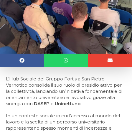
L’Hub Sociale del Gruppo Fortis a San Pietro
Vernotico consolida il suo ruolo di presidio attivo per
la collettività, lanciando un’iniziativa fondamentale di
orientamento universitario e lavorativo grazie alla
sinergia con
DASEP
e
Uninettuno
.
In un contesto sociale in cui l’accesso al mondo del
lavoro e la scelta di un percorso universitario
rappresentano spesso momenti di incertezza e