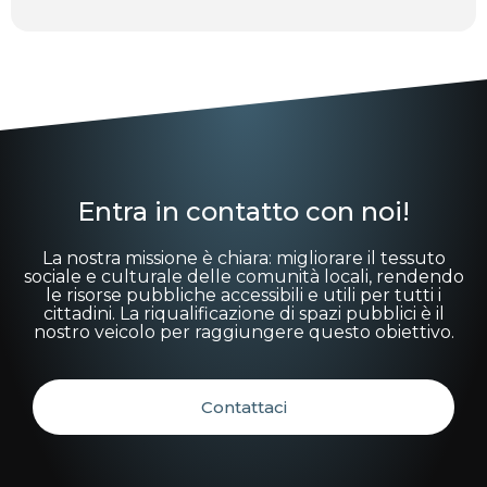
Entra in contatto con noi!
La nostra missione è chiara: migliorare il tessuto
sociale e culturale delle comunità locali, rendendo
le risorse pubbliche accessibili e utili per tutti i
cittadini. La riqualificazione di spazi pubblici è il
nostro veicolo per raggiungere questo obiettivo.
Contattaci