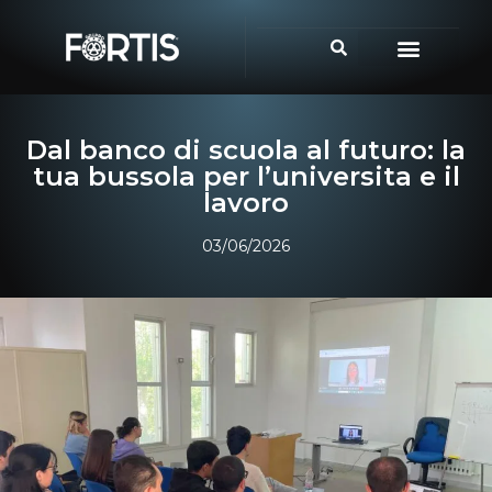
Dal banco di scuola al futuro: la
tua bussola per l’universita e il
lavoro
03/06/2026