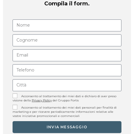
Compila il form.
Acconsento al trattamento dei miei dati e dichiaro di aver preso
visione della
Privacy Policy
del Gruppo Fortis
Acconsento al trattamento dei miei dati personali per finalità di
marketing e per ricevere periodicamente informazioni relative alle
vostre iniziative promozionali e commerciali
INVIA MESSAGGIO