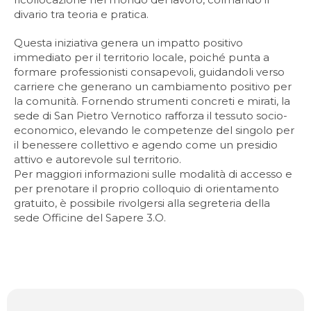
divario tra teoria e pratica.
Questa iniziativa genera un impatto positivo
immediato per il territorio locale, poiché punta a
formare professionisti consapevoli, guidandoli verso
carriere che generano un cambiamento positivo per
la comunità. Fornendo strumenti concreti e mirati, la
sede di San Pietro Vernotico rafforza il tessuto socio-
economico, elevando le competenze del singolo per
il benessere collettivo e agendo come un presidio
attivo e autorevole sul territorio.
Per maggiori informazioni sulle modalità di accesso e
per prenotare il proprio colloquio di orientamento
gratuito, è possibile rivolgersi alla segreteria della
sede Officine del Sapere 3.O.